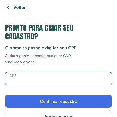
Voltar
PRONTO PARA CRIAR SEU
CADASTRO?
O primeiro passo é digitar seu CPF
Assim a gente encontra qualquer CNPJ
vinculado a você.
CPF
Continuar cadastro