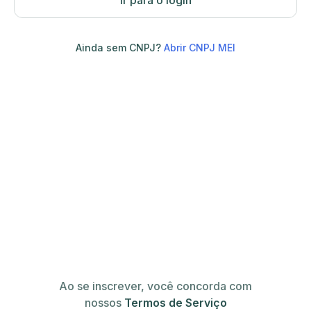
Ir para o login
Ainda sem CNPJ?
Abrir CNPJ MEI
Ao se inscrever, você concorda com
nossos
Termos de Serviço