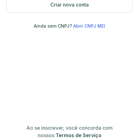
Criar nova conta
Ainda sem CNPJ?
Abrir CNPJ MEI
Ao se inscrever, você concorda com
nossos
Termos de Serviço