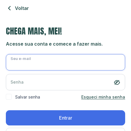
Voltar
CHEGA MAIS, MEI!
Acesse sua conta e comece a fazer mais.
Seu e-mail
Senha
Salvar senha
Esqueci minha senha
Entrar