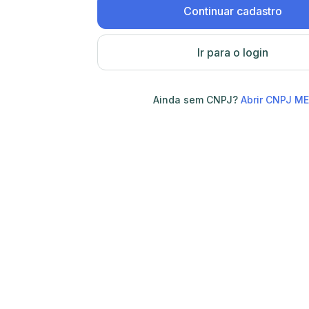
Continuar cadastro
Ir para o login
Ainda sem CNPJ?
Abrir CNPJ ME