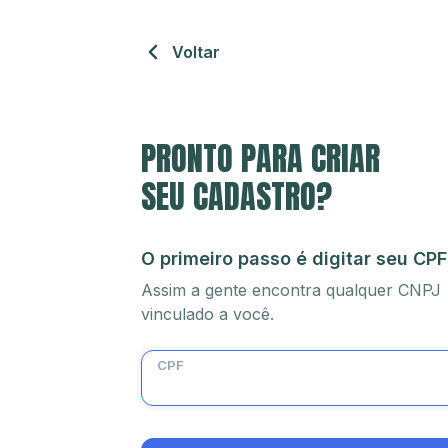
Voltar
PRONTO PARA CRIAR
SEU CADASTRO?
O primeiro passo é digitar seu CPF
Assim a gente encontra qualquer CNPJ
vinculado a você.
CPF