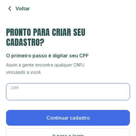
Voltar
PRONTO PARA CRIAR SEU
CADASTRO?
O primeiro passo é digitar seu CPF
Assim a gente encontra qualquer CNPJ
vinculado a você.
CPF
Continuar cadastro