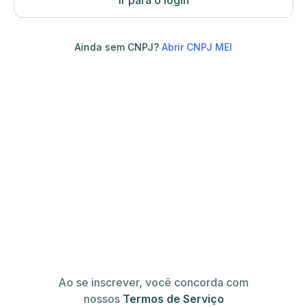
Ir para o login
Ainda sem CNPJ?
Abrir CNPJ MEI
Ao se inscrever, você concorda com
nossos
Termos de Serviço