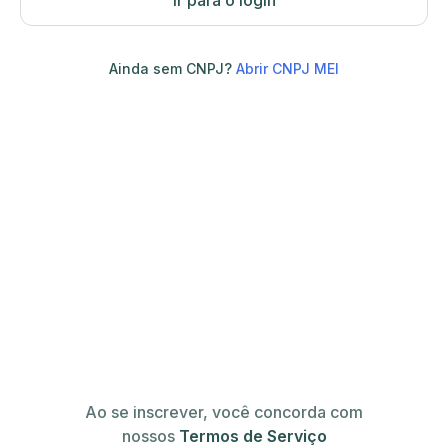
Ir para o login
Ainda sem CNPJ?
Abrir CNPJ MEI
Ao se inscrever, você concorda com
nossos
Termos de Serviço