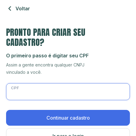
Voltar
PRONTO PARA CRIAR SEU
CADASTRO?
O primeiro passo é digitar seu CPF
Assim a gente encontra qualquer CNPJ
vinculado a você.
CPF
Continuar cadastro