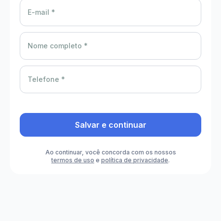
E-mail *
Nome completo *
Telefone *
Salvar e continuar
Ao continuar, você concorda com os nossos
termos de uso
e
política de privacidade
.