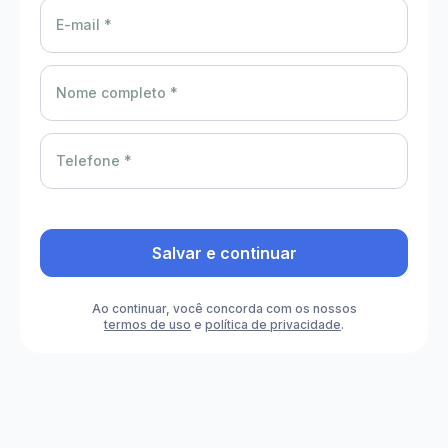
E-mail *
Nome completo *
Telefone *
Salvar e continuar
Ao continuar, você concorda com os nossos
termos de uso
e
política de privacidade
.