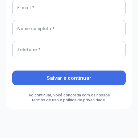
E-mail *
Nome completo *
Telefone *
Salvar e continuar
Ao continuar, você concorda com os nossos
termos de uso
e
política de privacidade
.