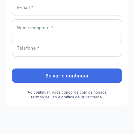
E-mail *
Nome completo *
Telefone *
Salvar e continuar
Ao continuar, você concorda com os nossos
termos de uso
e
política de privacidade
.