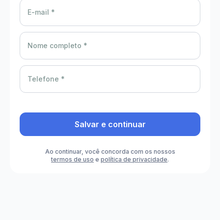
E-mail *
Nome completo *
Telefone *
Salvar e continuar
Ao continuar, você concorda com os nossos
termos de uso
e
política de privacidade
.