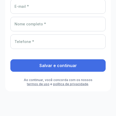
E-mail *
Nome completo *
Telefone *
Salvar e continuar
Ao continuar, você concorda com os nossos
termos de uso
e
política de privacidade
.