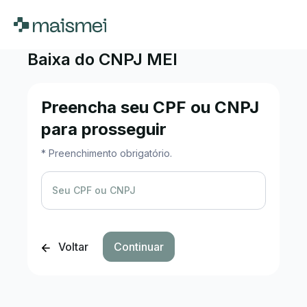
Baixa do CNPJ MEI
Preencha seu CPF ou CNPJ
para prosseguir
* Preenchimento obrigatório.
Seu CPF ou CNPJ
Voltar
Continuar