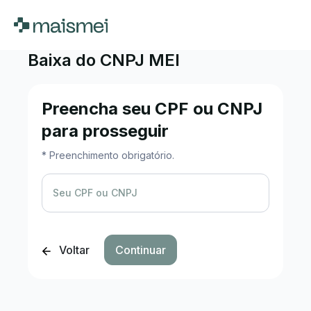
Baixa do CNPJ MEI
Preencha seu CPF ou CNPJ
para prosseguir
* Preenchimento obrigatório.
Seu CPF ou CNPJ
Voltar
Continuar