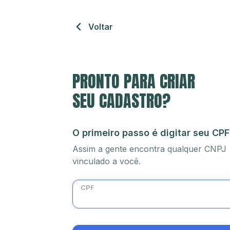
Voltar
PRONTO PARA CRIAR
SEU CADASTRO?
O primeiro passo é digitar seu CPF
Assim a gente encontra qualquer CNPJ
vinculado a você.
CPF