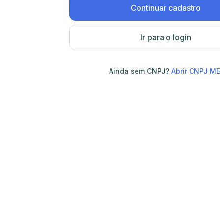
Continuar cadastro
Ir para o login
Ainda sem CNPJ?
Abrir CNPJ ME