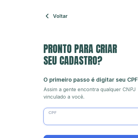
Voltar
PRONTO PARA CRIAR
SEU CADASTRO?
O primeiro passo é digitar seu CPF
Assim a gente encontra qualquer CNPJ
vinculado a você.
CPF