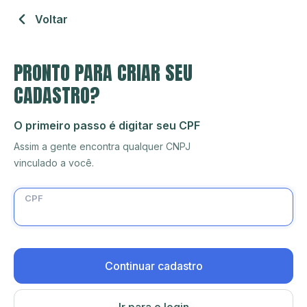
Voltar
PRONTO PARA CRIAR SEU
CADASTRO?
O primeiro passo é digitar seu CPF
Assim a gente encontra qualquer CNPJ
vinculado a você.
CPF
Continuar cadastro