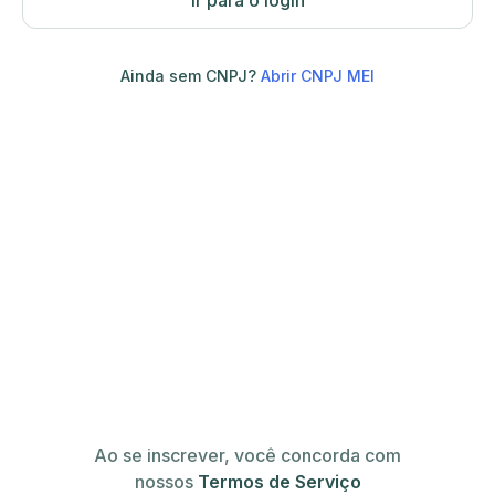
Ir para o login
Ainda sem CNPJ?
Abrir CNPJ MEI
Ao se inscrever, você concorda com
nossos
Termos de Serviço