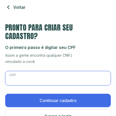
Voltar
PRONTO PARA CRIAR SEU
CADASTRO?
O primeiro passo é digitar seu CPF
Assim a gente encontra qualquer CNPJ
vinculado a você.
CPF
Continuar cadastro