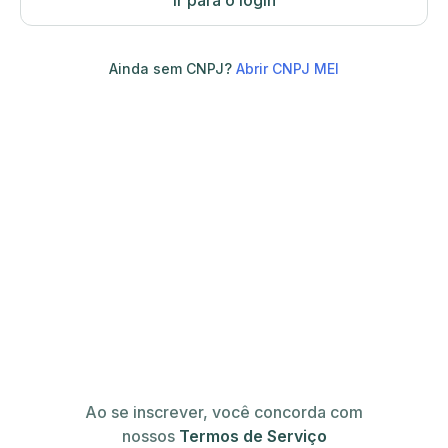
Ir para o login
Ainda sem CNPJ?
Abrir CNPJ MEI
Ao se inscrever, você concorda com
nossos
Termos de Serviço