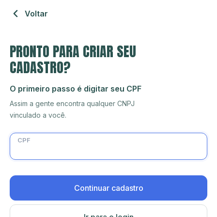
Voltar
PRONTO PARA CRIAR SEU
CADASTRO?
O primeiro passo é digitar seu CPF
Assim a gente encontra qualquer CNPJ
vinculado a você.
CPF
Continuar cadastro