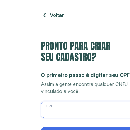
Voltar
PRONTO PARA CRIAR
SEU CADASTRO?
O primeiro passo é digitar seu CPF
Assim a gente encontra qualquer CNPJ
vinculado a você.
CPF