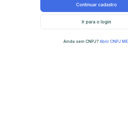
Continuar cadastro
Ir para o login
Ainda sem CNPJ?
Abrir CNPJ ME