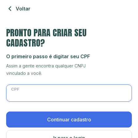
Voltar
PRONTO PARA CRIAR SEU
CADASTRO?
O primeiro passo é digitar seu CPF
Assim a gente encontra qualquer CNPJ
vinculado a você.
CPF
Continuar cadastro