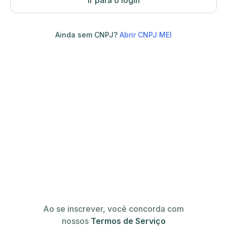
Ir para o login
Ainda sem CNPJ?
Abrir CNPJ MEI
Ao se inscrever, você concorda com
nossos
Termos de Serviço