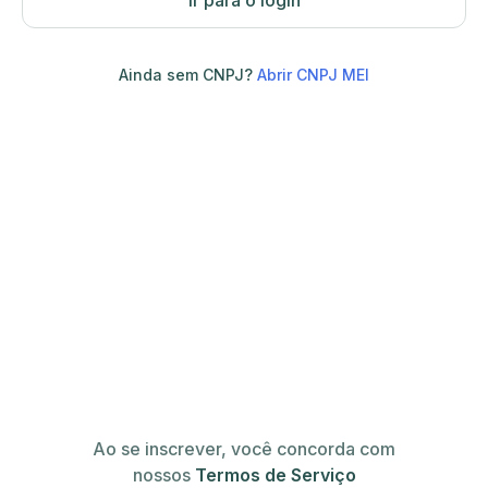
Ir para o login
Ainda sem CNPJ?
Abrir CNPJ MEI
Ao se inscrever, você concorda com
nossos
Termos de Serviço