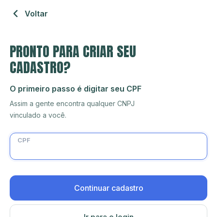
Voltar
PRONTO PARA CRIAR SEU
CADASTRO?
O primeiro passo é digitar seu CPF
Assim a gente encontra qualquer CNPJ
vinculado a você.
CPF
Continuar cadastro