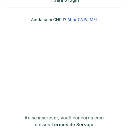
Ir para o login
Ainda sem CNPJ?
Abrir CNPJ MEI
Ao se inscrever, você concorda com
nossos
Termos de Serviço