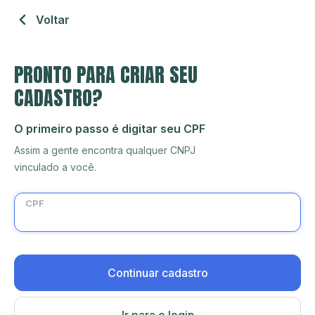
Voltar
PRONTO PARA CRIAR SEU
CADASTRO?
O primeiro passo é digitar seu CPF
Assim a gente encontra qualquer CNPJ
vinculado a você.
CPF
Continuar cadastro