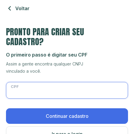
Voltar
PRONTO PARA CRIAR SEU
CADASTRO?
O primeiro passo é digitar seu CPF
Assim a gente encontra qualquer CNPJ
vinculado a você.
CPF
Continuar cadastro