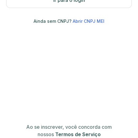
Ir para o login
Ainda sem CNPJ?
Abrir CNPJ MEI
Ao se inscrever, você concorda com
nossos
Termos de Serviço