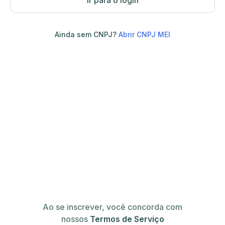
Ir para o login
Ainda sem CNPJ?
Abrir CNPJ MEI
Ao se inscrever, você concorda com
nossos
Termos de Serviço