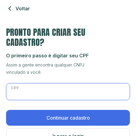
Voltar
PRONTO PARA CRIAR SEU
CADASTRO?
O primeiro passo é digitar seu CPF
Assim a gente encontra qualquer CNPJ
vinculado a você.
CPF
Continuar cadastro