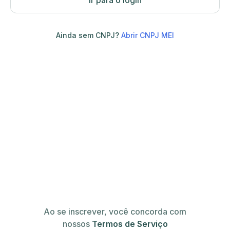
Ir para o login
Ainda sem CNPJ?
Abrir CNPJ MEI
Ao se inscrever, você concorda com
nossos
Termos de Serviço