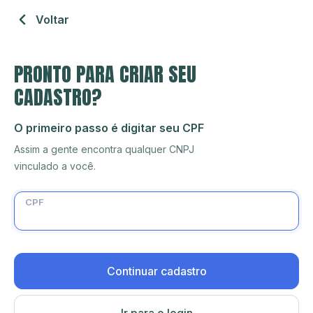
Voltar
PRONTO PARA CRIAR SEU
CADASTRO?
O primeiro passo é digitar seu CPF
Assim a gente encontra qualquer CNPJ
vinculado a você.
CPF
Continuar cadastro