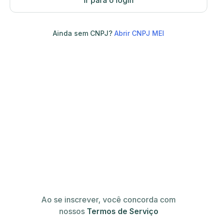
Ir para o login
Ainda sem CNPJ?
Abrir CNPJ MEI
Ao se inscrever, você concorda com
nossos
Termos de Serviço