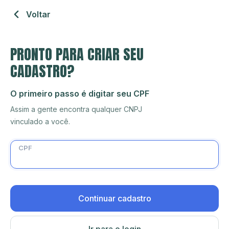
Voltar
PRONTO PARA CRIAR SEU
CADASTRO?
O primeiro passo é digitar seu CPF
Assim a gente encontra qualquer CNPJ
vinculado a você.
CPF
Continuar cadastro