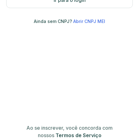
Ir para o login
Ainda sem CNPJ?
Abrir CNPJ MEI
Ao se inscrever, você concorda com
nossos
Termos de Serviço