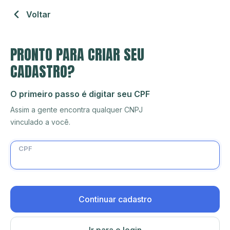
Voltar
PRONTO PARA CRIAR SEU
CADASTRO?
O primeiro passo é digitar seu CPF
Assim a gente encontra qualquer CNPJ
vinculado a você.
CPF
Continuar cadastro