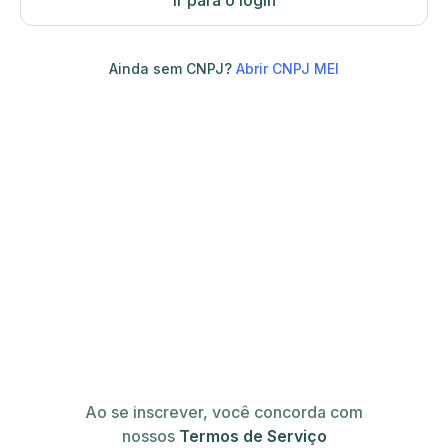
Ir para o login
Ainda sem CNPJ?
Abrir CNPJ MEI
Ao se inscrever, você concorda com
nossos
Termos de Serviço