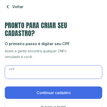
Voltar
PRONTO PARA CRIAR SEU
CADASTRO?
O primeiro passo é digitar seu CPF
Assim a gente encontra qualquer CNPJ
vinculado a você.
CPF
Continuar cadastro