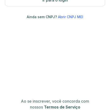
Ir para o login
Ainda sem CNPJ?
Abrir CNPJ MEI
Ao se inscrever, você concorda com
nossos
Termos de Serviço