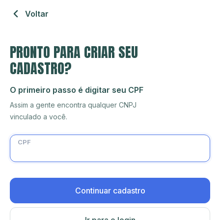
Voltar
PRONTO PARA CRIAR SEU
CADASTRO?
O primeiro passo é digitar seu CPF
Assim a gente encontra qualquer CNPJ
vinculado a você.
CPF
Continuar cadastro