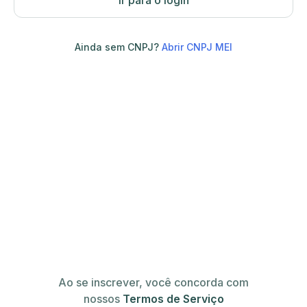
Ir para o login
Ainda sem CNPJ?
Abrir CNPJ MEI
Ao se inscrever, você concorda com
nossos
Termos de Serviço