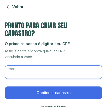
Voltar
PRONTO PARA CRIAR SEU
CADASTRO?
O primeiro passo é digitar seu CPF
Assim a gente encontra qualquer CNPJ
vinculado a você.
CPF
Continuar cadastro