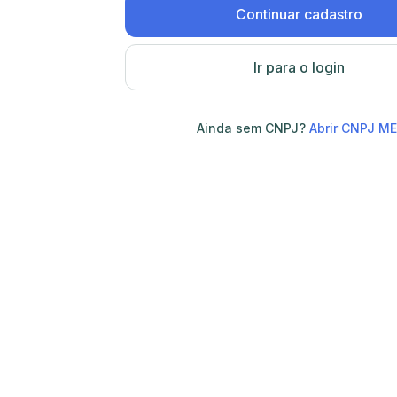
Continuar cadastro
Ir para o login
Ainda sem CNPJ?
Abrir CNPJ ME