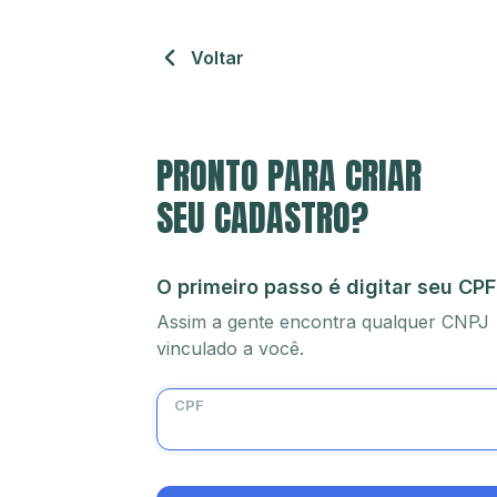
Voltar
PRONTO PARA CRIAR
SEU CADASTRO?
O primeiro passo é digitar seu CPF
Assim a gente encontra qualquer CNPJ
vinculado a você.
CPF