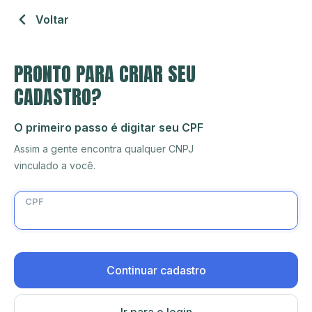
Voltar
PRONTO PARA CRIAR SEU
CADASTRO?
O primeiro passo é digitar seu CPF
Assim a gente encontra qualquer CNPJ
vinculado a você.
CPF
Continuar cadastro