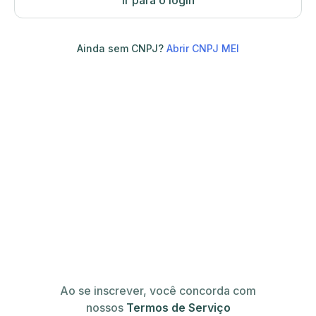
Ir para o login
Ainda sem CNPJ?
Abrir CNPJ MEI
Ao se inscrever, você concorda com
nossos
Termos de Serviço