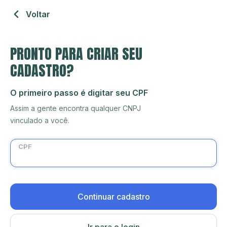
Voltar
PRONTO PARA CRIAR SEU
CADASTRO?
O primeiro passo é digitar seu CPF
Assim a gente encontra qualquer CNPJ
vinculado a você.
CPF
Continuar cadastro