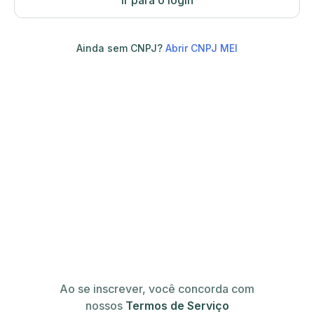
Ir para o login
Ainda sem CNPJ?
Abrir CNPJ MEI
Ao se inscrever, você concorda com
nossos
Termos de Serviço