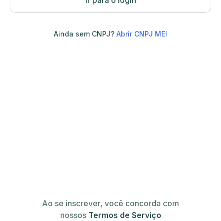
Ir para o login
Ainda sem CNPJ?
Abrir CNPJ MEI
Ao se inscrever, você concorda com
nossos
Termos de Serviço