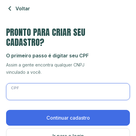
Voltar
PRONTO PARA CRIAR SEU
CADASTRO?
O primeiro passo é digitar seu CPF
Assim a gente encontra qualquer CNPJ
vinculado a você.
CPF
Continuar cadastro