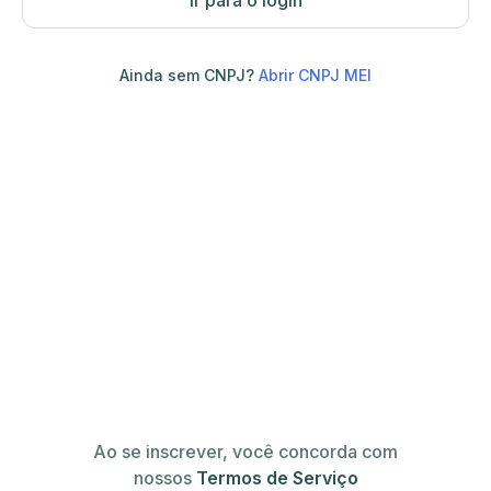
Ir para o login
Ainda sem CNPJ?
Abrir CNPJ MEI
Ao se inscrever, você concorda com
nossos
Termos de Serviço