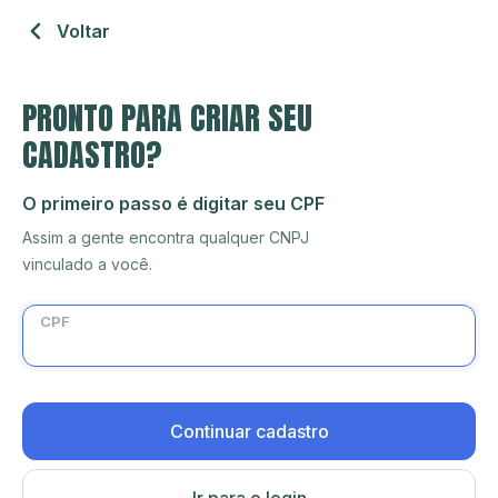
Voltar
PRONTO PARA CRIAR SEU
CADASTRO?
O primeiro passo é digitar seu CPF
Assim a gente encontra qualquer CNPJ
vinculado a você.
CPF
Continuar cadastro