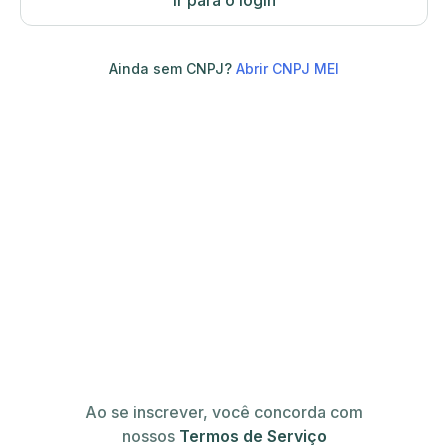
Ir para o login
Ainda sem CNPJ?
Abrir CNPJ MEI
Ao se inscrever, você concorda com
nossos
Termos de Serviço