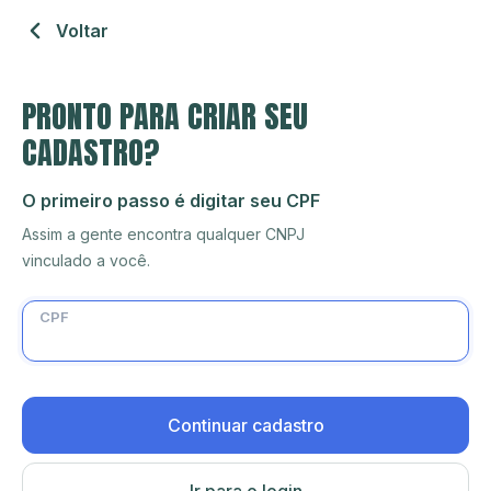
Voltar
PRONTO PARA CRIAR SEU
CADASTRO?
O primeiro passo é digitar seu CPF
Assim a gente encontra qualquer CNPJ
vinculado a você.
CPF
Continuar cadastro