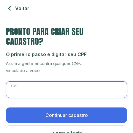
Voltar
PRONTO PARA CRIAR SEU
CADASTRO?
O primeiro passo é digitar seu CPF
Assim a gente encontra qualquer CNPJ
vinculado a você.
CPF
Continuar cadastro