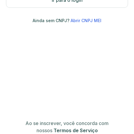
Ir para o login
Ainda sem CNPJ?
Abrir CNPJ MEI
Ao se inscrever, você concorda com
nossos
Termos de Serviço