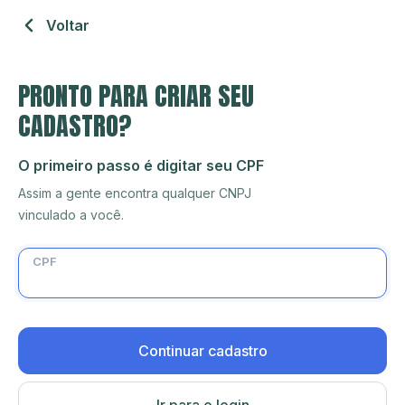
Voltar
PRONTO PARA CRIAR SEU
CADASTRO?
O primeiro passo é digitar seu CPF
Assim a gente encontra qualquer CNPJ
vinculado a você.
CPF
Continuar cadastro