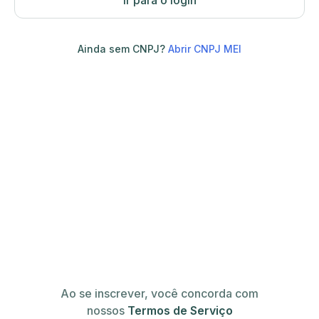
Ir para o login
Ainda sem CNPJ?
Abrir CNPJ MEI
Ao se inscrever, você concorda com
nossos
Termos de Serviço