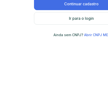
Continuar cadastro
Ir para o login
Ainda sem CNPJ?
Abrir CNPJ ME