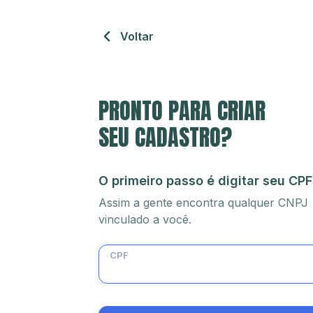
Voltar
PRONTO PARA CRIAR
SEU CADASTRO?
O primeiro passo é digitar seu CPF
Assim a gente encontra qualquer CNPJ
vinculado a você.
CPF