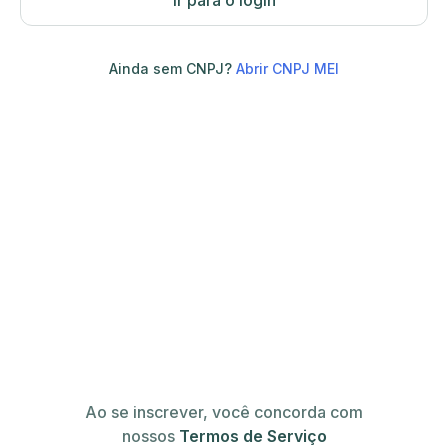
Ir para o login
Ainda sem CNPJ?
Abrir CNPJ MEI
Ao se inscrever, você concorda com
nossos
Termos de Serviço