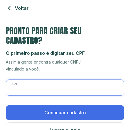
Voltar
PRONTO PARA CRIAR SEU
CADASTRO?
O primeiro passo é digitar seu CPF
Assim a gente encontra qualquer CNPJ
vinculado a você.
CPF
Continuar cadastro