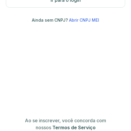
Ir para o login
Ainda sem CNPJ?
Abrir CNPJ MEI
Ao se inscrever, você concorda com
nossos
Termos de Serviço