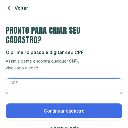
Voltar
PRONTO PARA CRIAR SEU
CADASTRO?
O primeiro passo é digitar seu CPF
Assim a gente encontra qualquer CNPJ
vinculado a você.
CPF
Continuar cadastro