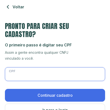
Voltar
PRONTO PARA CRIAR SEU
CADASTRO?
O primeiro passo é digitar seu CPF
Assim a gente encontra qualquer CNPJ
vinculado a você.
CPF
Continuar cadastro