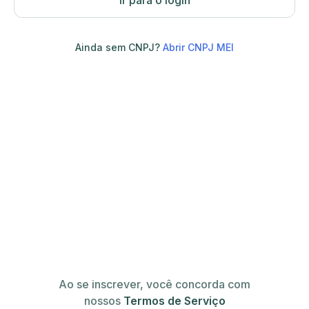
Ir para o login
Ainda sem CNPJ?
Abrir CNPJ MEI
Ao se inscrever, você concorda com
nossos
Termos de Serviço