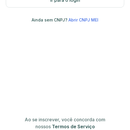
Ir para o login
Ainda sem CNPJ?
Abrir CNPJ MEI
Ao se inscrever, você concorda com
nossos
Termos de Serviço