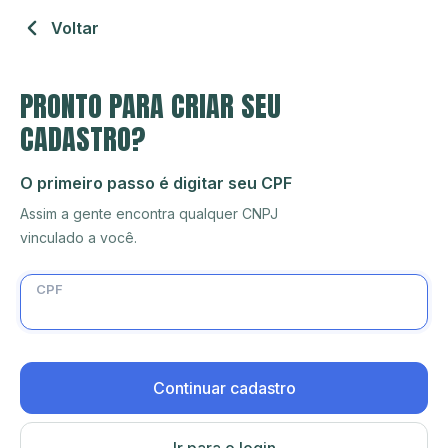
Voltar
PRONTO PARA CRIAR SEU
CADASTRO?
O primeiro passo é digitar seu CPF
Assim a gente encontra qualquer CNPJ
vinculado a você.
CPF
Continuar cadastro