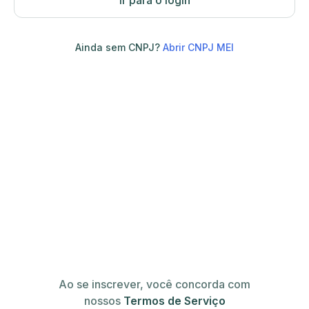
Ir para o login
Ainda sem CNPJ?
Abrir CNPJ MEI
Ao se inscrever, você concorda com
nossos
Termos de Serviço