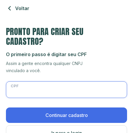
Voltar
PRONTO PARA CRIAR SEU
CADASTRO?
O primeiro passo é digitar seu CPF
Assim a gente encontra qualquer CNPJ
vinculado a você.
CPF
Continuar cadastro