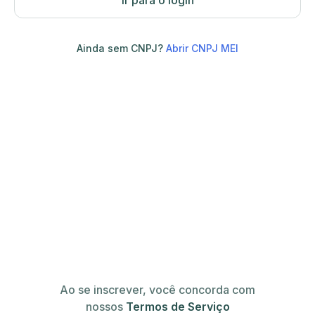
Ir para o login
Ainda sem CNPJ?
Abrir CNPJ MEI
Ao se inscrever, você concorda com
nossos
Termos de Serviço