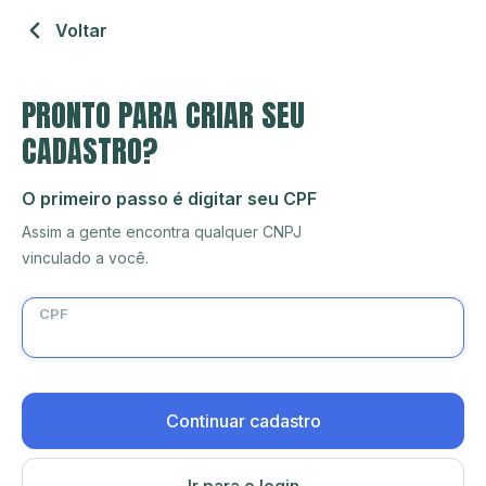
Voltar
PRONTO PARA CRIAR SEU
CADASTRO?
O primeiro passo é digitar seu CPF
Assim a gente encontra qualquer CNPJ
vinculado a você.
CPF
Continuar cadastro