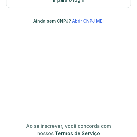
Ir para o login
Ainda sem CNPJ?
Abrir CNPJ MEI
Ao se inscrever, você concorda com
nossos
Termos de Serviço