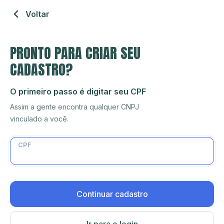
Voltar
PRONTO PARA CRIAR SEU
CADASTRO?
O primeiro passo é digitar seu CPF
Assim a gente encontra qualquer CNPJ
vinculado a você.
CPF
Continuar cadastro