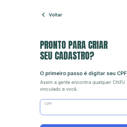
Voltar
PRONTO PARA CRIAR
SEU CADASTRO?
O primeiro passo é digitar seu CPF
Assim a gente encontra qualquer CNPJ
vinculado a você.
CPF