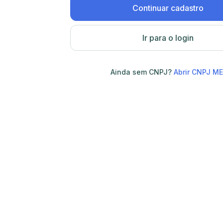
Continuar cadastro
Ir para o login
Ainda sem CNPJ?
Abrir CNPJ ME