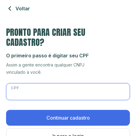
Voltar
PRONTO PARA CRIAR SEU
CADASTRO?
O primeiro passo é digitar seu CPF
Assim a gente encontra qualquer CNPJ
vinculado a você.
CPF
Continuar cadastro