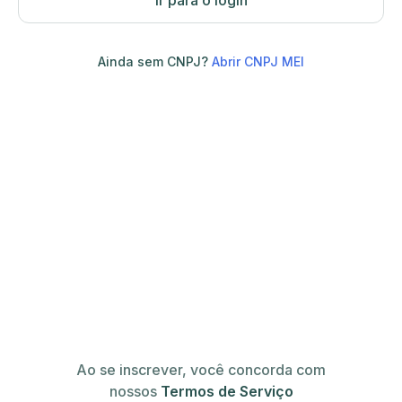
Ir para o login
Ainda sem CNPJ?
Abrir CNPJ MEI
Ao se inscrever, você concorda com
nossos
Termos de Serviço