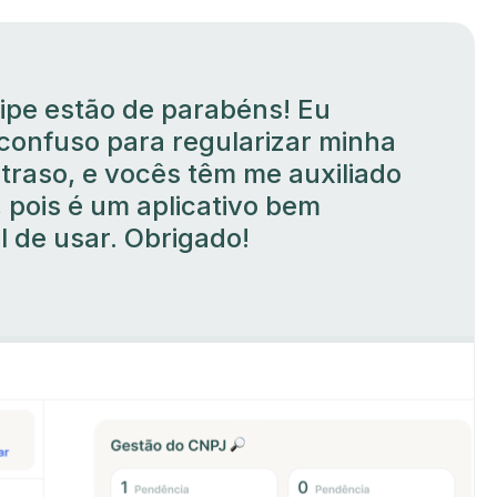
ipe estão de parabéns! Eu
confuso para regularizar minha
traso, e vocês têm me auxiliado
, pois é um aplicativo bem
il de usar. Obrigado!