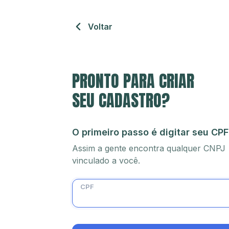
Voltar
PRONTO PARA CRIAR
SEU CADASTRO?
O primeiro passo é digitar seu CPF
Assim a gente encontra qualquer CNPJ
vinculado a você.
CPF