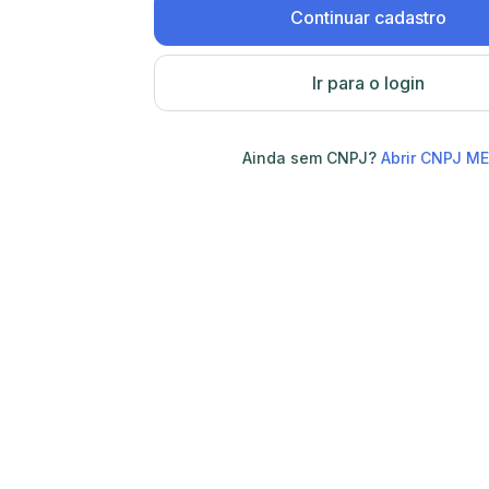
Continuar cadastro
Ir para o login
Ainda sem CNPJ?
Abrir CNPJ ME