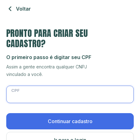
Voltar
PRONTO PARA CRIAR SEU
CADASTRO?
O primeiro passo é digitar seu CPF
Assim a gente encontra qualquer CNPJ
vinculado a você.
CPF
Continuar cadastro