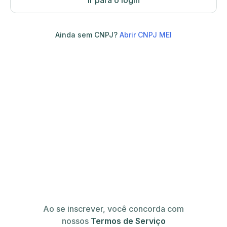
Ir para o login
Ainda sem CNPJ?
Abrir CNPJ MEI
Ao se inscrever, você concorda com
nossos
Termos de Serviço